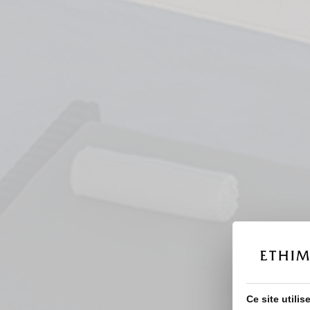
Ce site utili