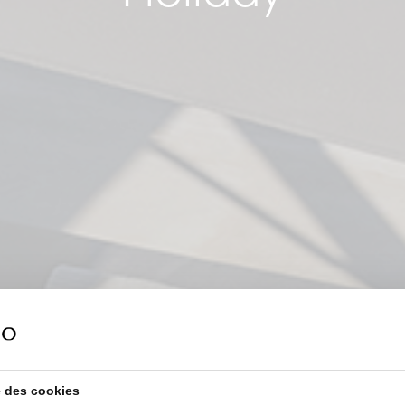
se des cookies