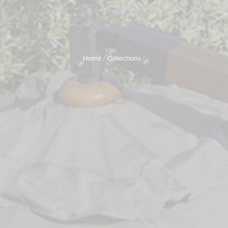
Home
Collections