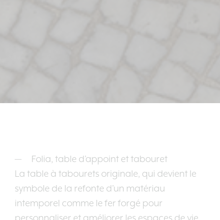
Folia, table d’appoint et tabouret
La table à tabourets originale, qui devient le
symbole de la refonte d’un matériau
intemporel comme le fer forgé pour
personnaliser et améliorer les espaces de vie