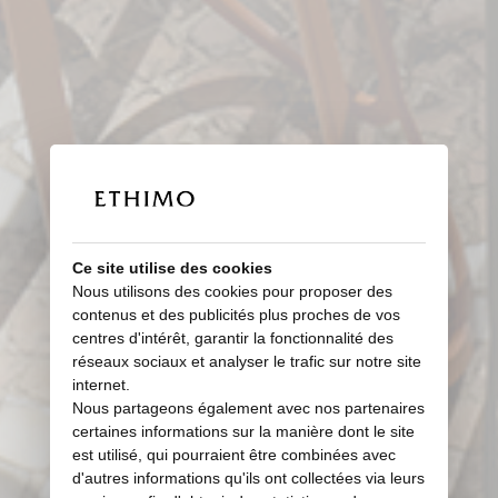
Ce site utilise des cookies
Nous utilisons des cookies pour proposer des
contenus et des publicités plus proches de vos
centres d'intérêt, garantir la fonctionnalité des
réseaux sociaux et analyser le trafic sur notre site
internet.
Nous partageons également avec nos partenaires
certaines informations sur la manière dont le site
est utilisé, qui pourraient être combinées avec
d'autres informations qu'ils ont collectées via leurs