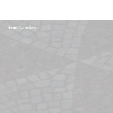
Home
Collections