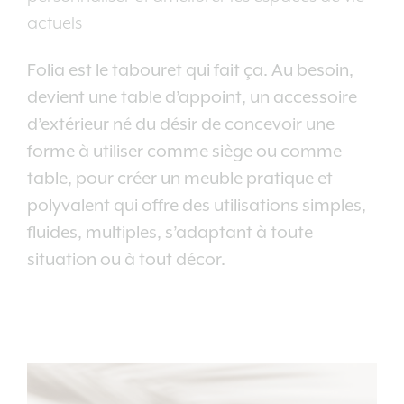
actuels
Folia est le tabouret qui fait ça. Au besoin,
devient une table d’appoint, un accessoire
d’extérieur né du désir de concevoir une
forme à utiliser comme siège ou comme
table, pour créer un meuble pratique et
polyvalent qui offre des utilisations simples,
fluides, multiples, s’adaptant à toute
situation ou à tout décor.