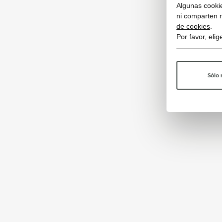
Algunas cookie
ni comparten 
de cookies
.
Por favor, eli
Sólo 