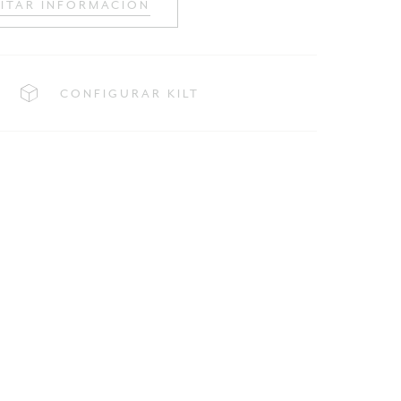
CITAR INFORMACIÓN
CONFIGURAR KILT