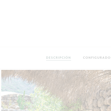
DESCRIPCIÓN
CONFIGURADO