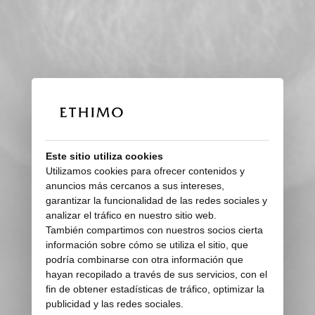
Este sitio utiliza cookies
Utilizamos cookies para ofrecer contenidos y
anuncios más cercanos a sus intereses,
garantizar la funcionalidad de las redes sociales y
analizar el tráfico en nuestro sitio web.
También compartimos con nuestros socios cierta
información sobre cómo se utiliza el sitio, que
podría combinarse con otra información que
hayan recopilado a través de sus servicios, con el
fin de obtener estadísticas de tráfico, optimizar la
publicidad y las redes sociales.