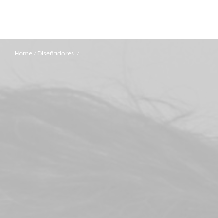
Home
Diseñadores