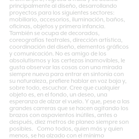
principalmente al diseño, desarrollando
proyectos para los siguientes sectores:
mobiliario, accesorios, iluminación, baños,
oficinas, objetos y primera infancia.
También se ocupa de decorados,
coreografías teatrales, dirección artística,
coordinación del diseño, elementos gráficos
y comunicación. No es amigo de los
absolutismos y las certezas inamovibles, le
gusta observar las cosas con una mirada
siempre nueva para entrar en sintonía con
su naturaleza, prefiere hablar en voz baja y,
sobre todo, escuchar. Cree que cualquier
objeto es, en el fondo, un deseo, una
esperanza de alzar el vuelo. Y que, pese a las
grandes carreras que se hacen agitando los
brazos con aspavientos inútiles, antes o
después, diez metros de planeo siempre son
posibles. Como todos, quien más y quien
menos, se ha alzado con el mínimo