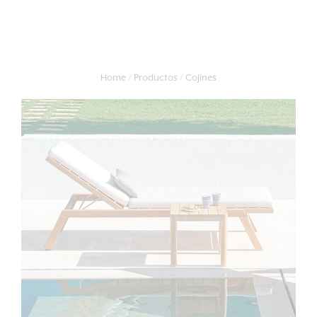
Home
Productos
Cojines