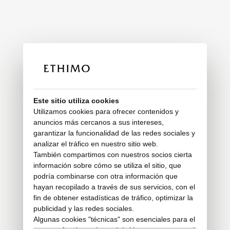
Este sitio utiliza cookies
Utilizamos cookies para ofrecer contenidos y
anuncios más cercanos a sus intereses,
garantizar la funcionalidad de las redes sociales y
analizar el tráfico en nuestro sitio web.
También compartimos con nuestros socios cierta
información sobre cómo se utiliza el sitio, que
podría combinarse con otra información que
hayan recopilado a través de sus servicios, con el
fin de obtener estadísticas de tráfico, optimizar la
publicidad y las redes sociales.
Algunas cookies "técnicas" son esenciales para el
correcto funcionamiento del sitio y no procesan ni