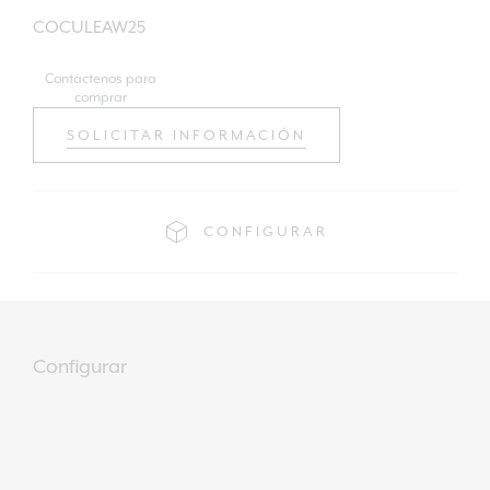
COCULEAW25
Contáctenos para
comprar
SOLICITAR INFORMACIÓN
CONFIGURAR
Configurar