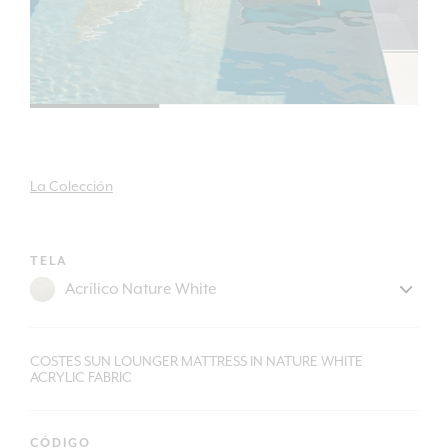
La Colección
TELA
COSTES SUN LOUNGER MATTRESS IN NATURE WHITE
ACRYLIC FABRIC
CÓDIGO