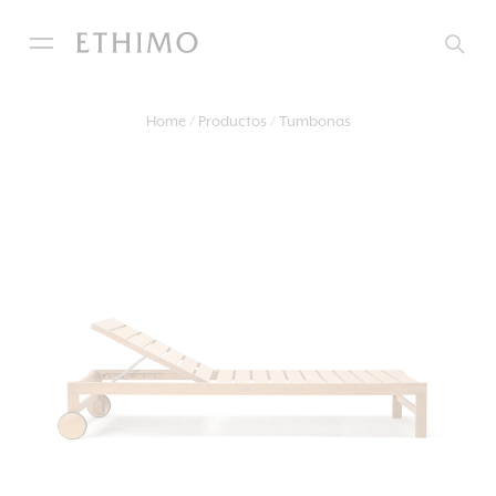
Home
Productos
Tumbonas