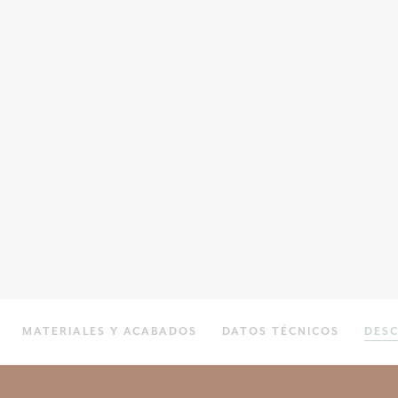
MATERIALES Y ACABADOS
DATOS TÉCNICOS
DES