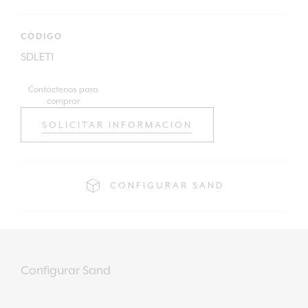
CÓDIGO
SDLET1
Contáctenos para
comprar
SOLICITAR INFORMACIÓN
CONFIGURAR SAND
Configurar Sand