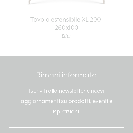
Tavolo estensibile XL 200-
260x100
Elisir
Rimani informato
Iscriviti alla newsletter e ricevi
aggiornamenti su prodotti, eventi e
ispirazioni.