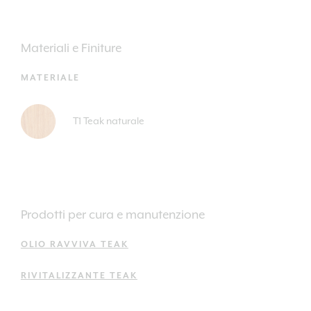
Materiali e Finiture
MATERIALE
T1 Teak naturale
Prodotti per cura e manutenzione
OLIO RAVVIVA TEAK
RIVITALIZZANTE TEAK