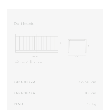
Dati tecnici
235-340 cm
LUNGHEZZA
100 cm
LARGHEZZA
90 kg
PESO