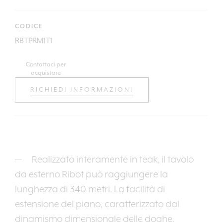
CODICE
RBTPRM1T1
Contattaci per
acquistare
RICHIEDI INFORMAZIONI
Realizzato interamente in teak, il tavolo
da esterno Ribot può raggiungere la
lunghezza di 340 metri. La facilità di
estensione del piano, caratterizzato dal
dinamismo dimensionale delle doghe,