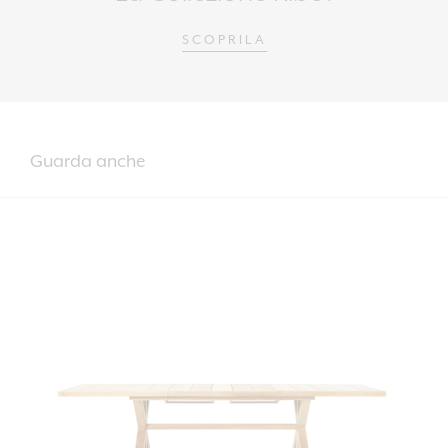
SCOPRILA
Guarda anche