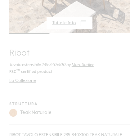
Tutte le foto
Ribot
Tavolo estensibile 235-340x100
by
Marc Sadler
TM
FSC
certified product
La Collezione
STRUTTURA
RIBOT TAVOLO ESTENSIBILE 235-340X100 TEAK NATURALE