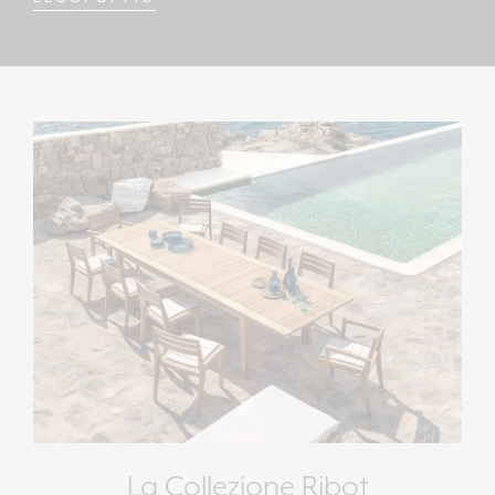
La Collezione Ribot