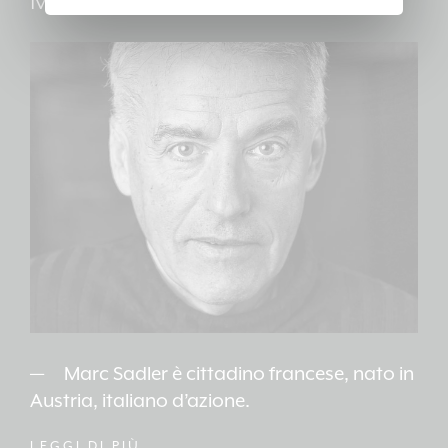
Marc Sadler
Marc Sadler è cittadino francese, nato in
Austria, italiano d’azione.
LEGGI DI PIÙ