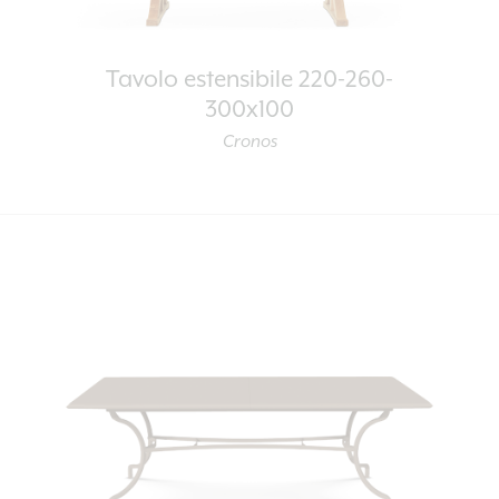
Tavolo estensibile 220-260-
300x100
Cronos