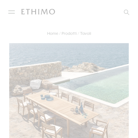
Home
Prodotti
Tavoli