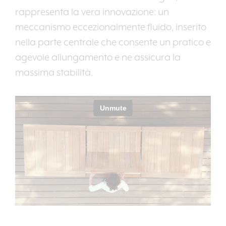
rappresenta la vera innovazione: un
meccanismo eccezionalmente fluido, inserito
nella parte centrale che consente un pratico e
agevole allungamento e ne assicura la
massima stabilità.