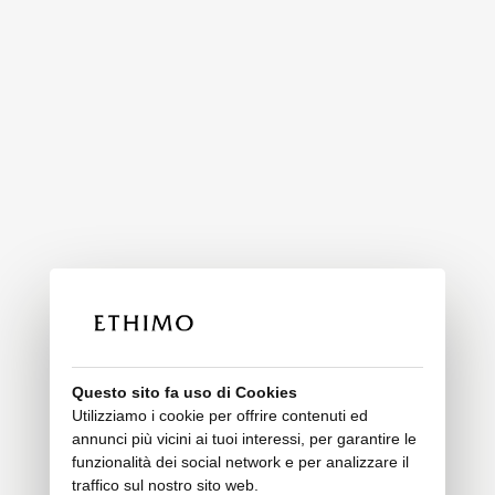
Questo sito fa uso di Cookies
Utilizziamo i cookie per offrire contenuti ed
annunci più vicini ai tuoi interessi, per garantire le
funzionalità dei social network e per analizzare il
traffico sul nostro sito web.