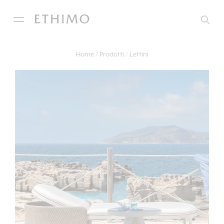
Home
Prodotti
Lettini