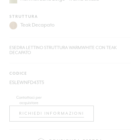
STRUTTURA
ESEDRA LETTINO STRUTTURA WARMWHITE CON TEAK
DECAPATO
CODICE
ESLEWNFD43T5
Contattaci per
acquistare
RICHIEDI INFORMAZIONI