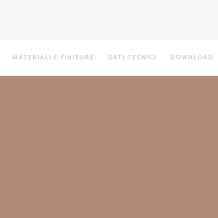
MATERIALI E FINITURE
DATI TECNICI
DOWNLOAD