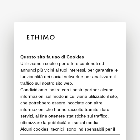
Questo sito fa uso di Cookies
Utilizziamo i cookie per offrire contenuti ed
annunci più vicini ai tuoi interessi, per garantire le
funzionalità dei social network e per analizzare il
traffico sul nostro sito web.
Condividiamo inoltre con i nostri partner alcune
informazioni sul modo in cui viene utilizzato il sito,
che potrebbero essere incociate con altre
informazioni che hanno raccolto tramite i loro
servizi, al fine ottenere statistiche sul traffico,
ottimizzare la pubblicità e i social media.
Alcuni cookies "tecnici" sono indispensabili per il
corretto funzionamento del sito e non trattano o