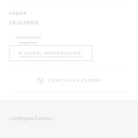
CODICE
ESCULEAW25
Contattaci per
acquistare
RICHIEDI INFORMAZIONI
CONFIGURA ESEDRA
Configura Esedra