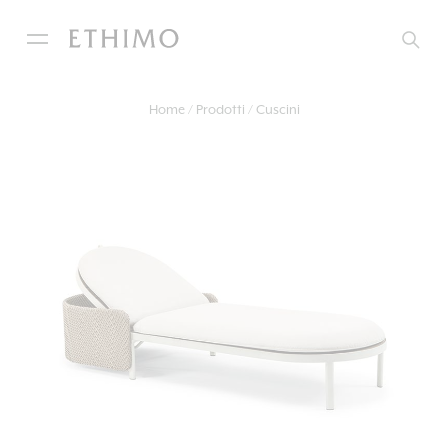
Home
Prodotti
Cuscini