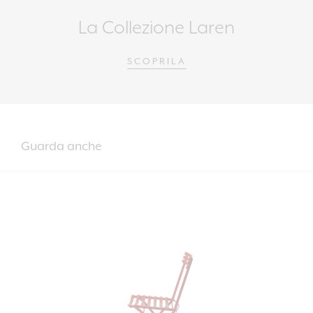
La Collezione Laren
SCOPRILA
Guarda anche