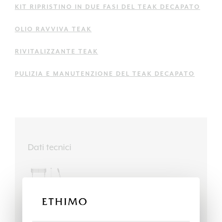
KIT RIPRISTINO IN DUE FASI DEL TEAK DECAPATO
OLIO RAVVIVA TEAK
RIVITALIZZANTE TEAK
PULIZIA E MANUTENZIONE DEL TEAK DECAPATO
Dati tecnici