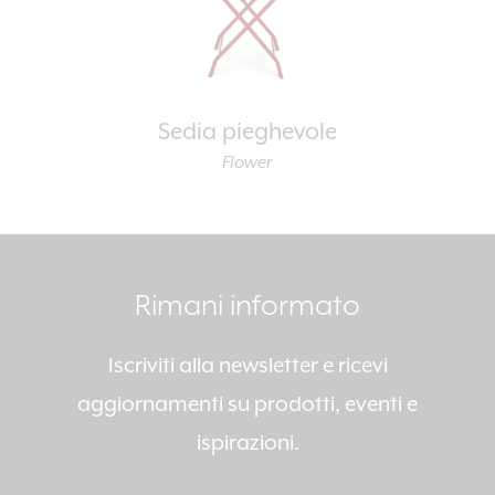
Sedia pieghevole
Flower
Rimani informato
Iscriviti alla newsletter e ricevi
aggiornamenti su prodotti, eventi e
ispirazioni.