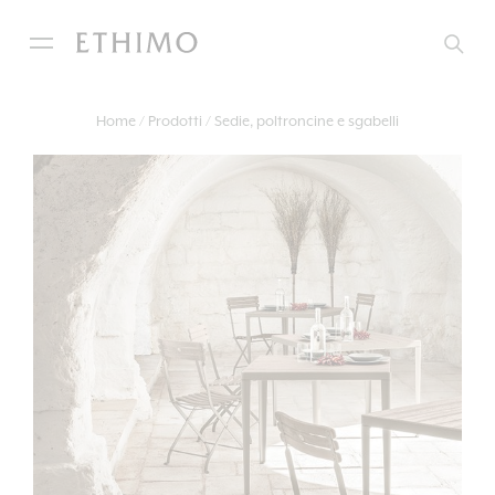
Home
Prodotti
Sedie, poltroncine e sgabelli