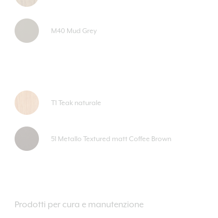
M40 Mud Grey
T1 Teak naturale
51 Metallo Textured matt Coffee Brown
Prodotti per cura e manutenzione