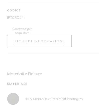
CODICE
IFTCRD44
Contattaci per
acquistare
RICHIEDI INFORMAZIONI
Materiali e Finiture
MATERIALE
44 Alluminio Textured matt Warmgrey