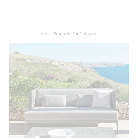
Home
Prodotti
Pouf e tavolini