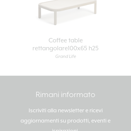
Coffee table
rettangolare100x65 h25
Grand Life
Rimani informato
Iscriviti alla newsletter e ricevi
aggiornamenti su prodotti, eventi e
ispirazioni.