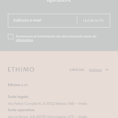
ISCRIVITI
Acconsento al trattamento dei dati personali come da
informativa
.
LINGUA:
Ethimo s.r.l.
Sede legale
Via Felice Cavallotti, 8 20122 Milano (MI) — Italia
Sede operativa
via La Nova, 6/A 01030 Vitorchiano (VT) — Italia