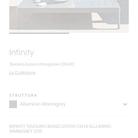
Infinity
Tavolino basso rettangolare 120x90
La Collezione
STRUTTURA
INFINITY TAVOLINO BASSO 120X90 CM DI ALLUMINIO
WARMGREY 2019