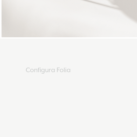
Configura Folia