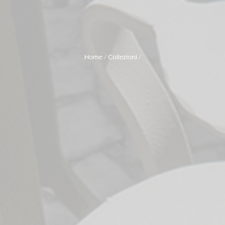
Home
Collezioni