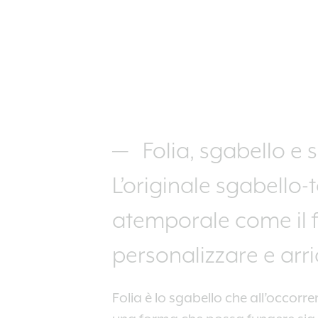
Folia, sgabello e 
L’originale sgabello-
atemporale come il f
personalizzare e arric
Folia è lo sgabello che all’occor