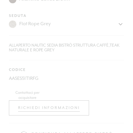
SEDUTA
ALLAPERTO NAUTIC SEDIA BISTRÒ STRUTTURA CAFFÈ,TEAK
NATURALE E ROPE GREY
CODICE
AASES51T1RFG
Contattaci per
acquistare
RICHIEDI INFORMAZIONI