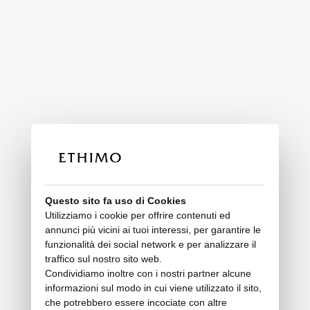
Questo sito fa uso di Cookies
Utilizziamo i cookie per offrire contenuti ed
annunci più vicini ai tuoi interessi, per garantire le
funzionalità dei social network e per analizzare il
traffico sul nostro sito web.
Condividiamo inoltre con i nostri partner alcune
informazioni sul modo in cui viene utilizzato il sito,
che potrebbero essere incociate con altre