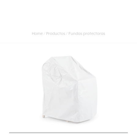
Home
Productos
Fundas protectoras