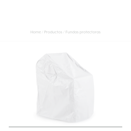
Home
Productos
Fundas protectoras