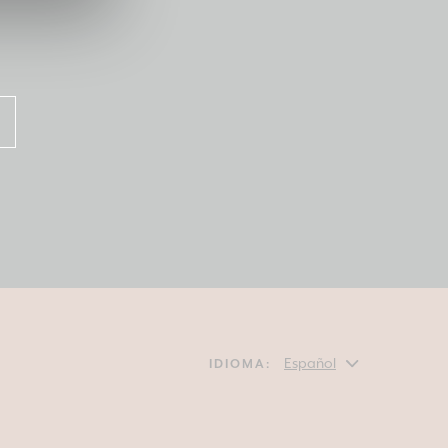
IDIOMA: