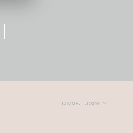
IDIOMA: