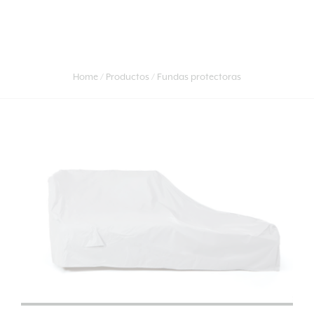
Home
Productos
Fundas protectoras