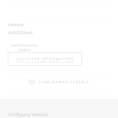
CÓDIGO
VXD2D53A46
Contáctenos para
comprar
SOLICITAR INFORMACIÓN
CONFIGURAR VENEXIA
Configurar Venexia