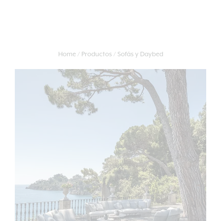
Home
Productos
Sofás y Daybed