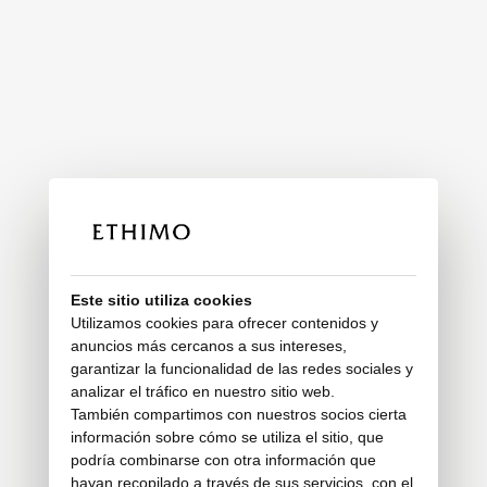
Este sitio utiliza cookies
Utilizamos cookies para ofrecer contenidos y
anuncios más cercanos a sus intereses,
garantizar la funcionalidad de las redes sociales y
analizar el tráfico en nuestro sitio web.
También compartimos con nuestros socios cierta
información sobre cómo se utiliza el sitio, que
podría combinarse con otra información que
hayan recopilado a través de sus servicios, con el