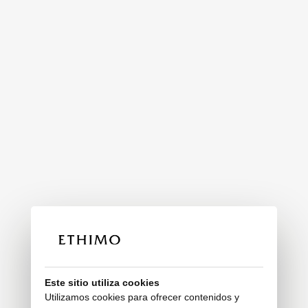
Este sitio utiliza cookies
Utilizamos cookies para ofrecer contenidos y