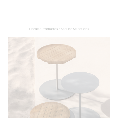
Home
Productos
Sealine Selections