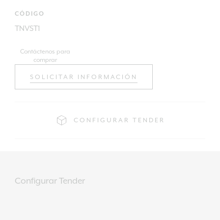
CÓDIGO
TNVST1
Contáctenos para
comprar
SOLICITAR INFORMACIÓN
CONFIGURAR TENDER
Configurar Tender