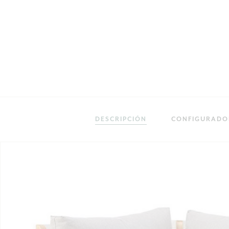
DESCRIPCIÓN
CONFIGURADO