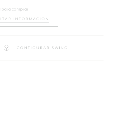
 para comprar
CITAR INFORMACIÓN
CONFIGURAR SWING