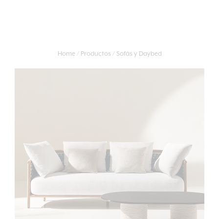
Home
Productos
Sofás y Daybed