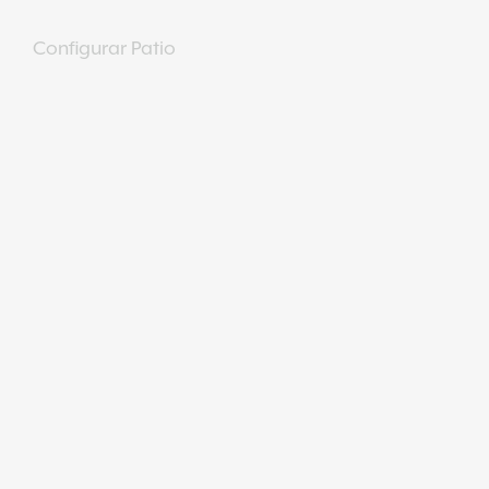
Configurar Patio