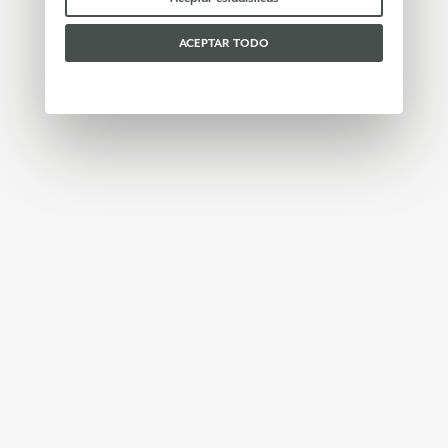
ACEPTAR TODO