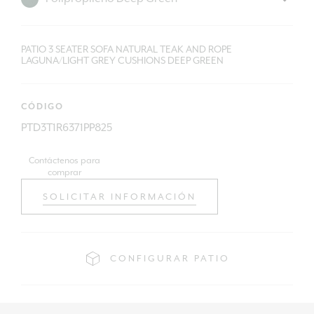
PATIO 3 SEATER SOFA NATURAL TEAK AND ROPE
LAGUNA/LIGHT GREY CUSHIONS DEEP GREEN
CÓDIGO
PTD3T1R6371PP825
Contáctenos para
comprar
SOLICITAR INFORMACIÓN
CONFIGURAR PATIO