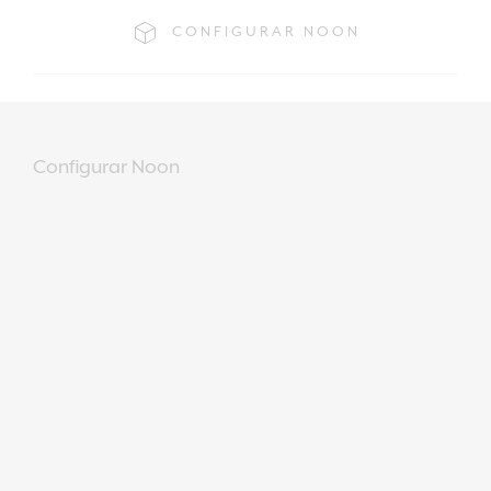
CONFIGURAR NOON
Configurar Noon