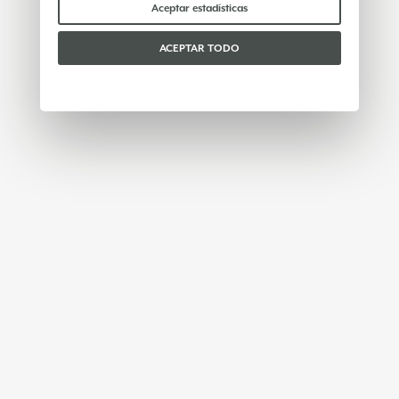
Por favor, elige qué cookies aceptar:
Aceptar estadísticas
ACEPTAR TODO