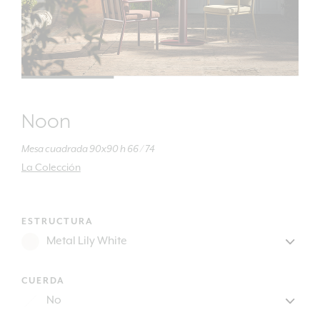
Noon
Mesa cuadrada 90x90 h 66 / 74
La Colección
ESTRUCTURA
CUERDA