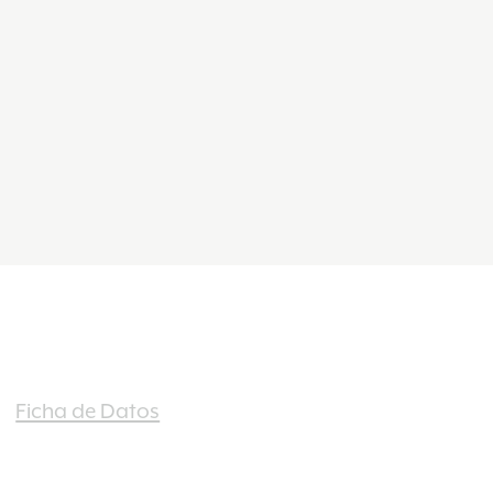
Ficha de Datos