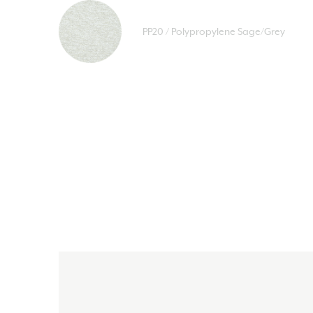
PP20 / Polypropylene Sage/Grey