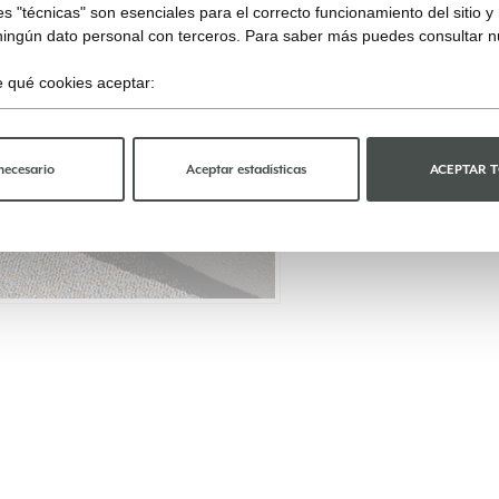
s "técnicas" son esenciales para el correcto funcionamiento del sitio 
ningún dato personal con terceros. Para saber más puedes consultar 
ge qué cookies aceptar:
necesario
Aceptar estadísticas
ACEPTAR 