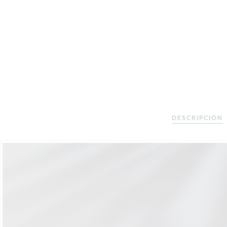
DESCRIPCIÓN