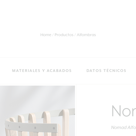
Home
Productos
Alfombras
MATERIALES Y ACABADOS
DATOS TÉCNICOS
No
Nomad Alfo