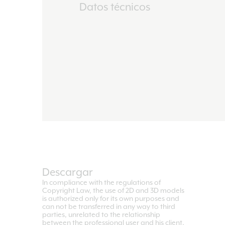
Datos técnicos
Descargar
In compliance with the regulations of
Copyright Law, the use of 2D and 3D models
is authorized only for its own purposes and
can not be transferred in any way to third
parties, unrelated to the relationship
between the professional user and his client.