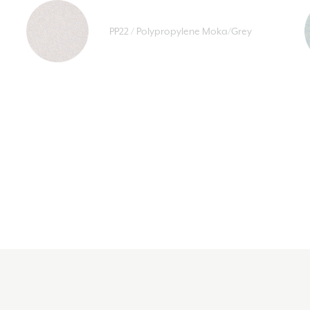
PP22 / Polypropylene Moka/Grey