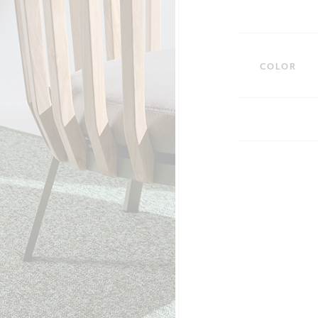
COLOR