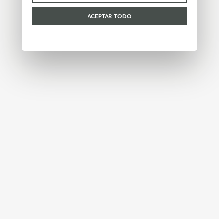
ACEPTAR TODO