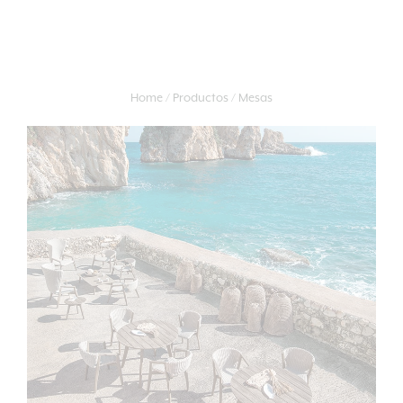
Home
Productos
Mesas