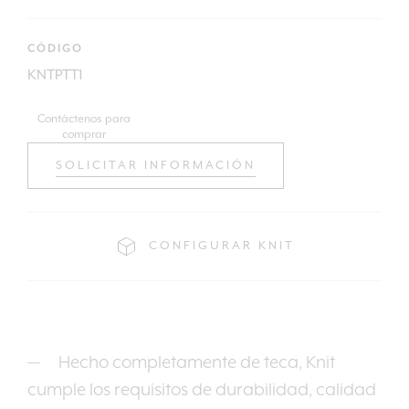
CÓDIGO
KNTPTT1
Contáctenos para
comprar
SOLICITAR INFORMACIÓN
CONFIGURAR KNIT
Hecho completamente de teca, Knit
cumple los requisitos de durabilidad, calidad