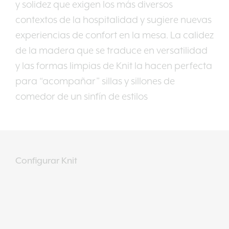
y solidez que exigen los más diversos
contextos de la hospitalidad y sugiere nuevas
experiencias de confort en la mesa. La calidez
de la madera que se traduce en versatilidad
y las formas limpias de Knit la hacen perfecta
para “acompañar” sillas y sillones de
comedor de un sinfín de estilos
Configurar Knit