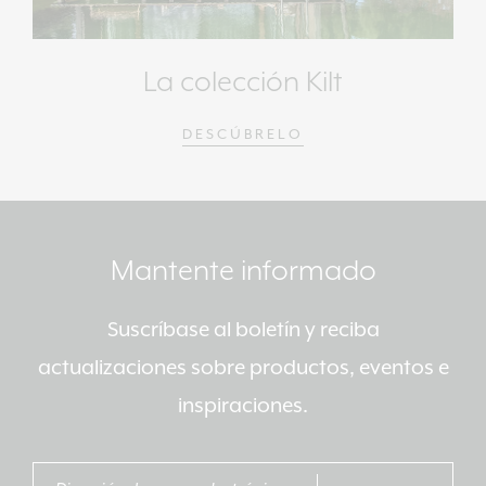
La colección Kilt
DESCÚBRELO
Mantente informado
Suscríbase al boletín y reciba
actualizaciones sobre productos, eventos e
inspiraciones.