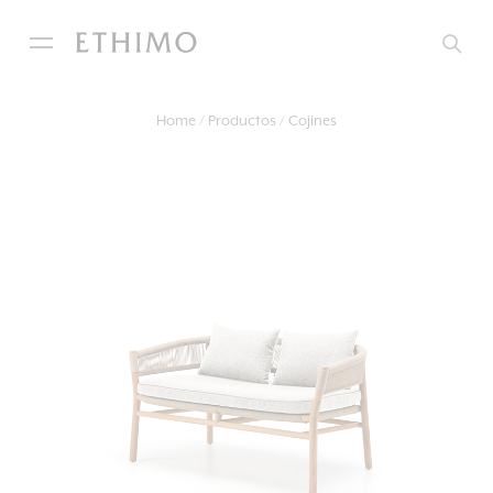
Home
Productos
Cojines