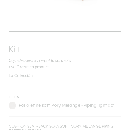
Kilt
Cojín de asiento y respaldo para sofá
TM
FSC
certified product
La Colección
TELA
CUSHION SEAT+BACK SOFA SOFT IVORY MELANGE PIPING