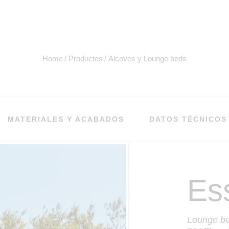
Home
Productos
Alcoves y Lounge beds
MATERIALES Y ACABADOS
DATOS TÉCNICOS
Es
Lounge b