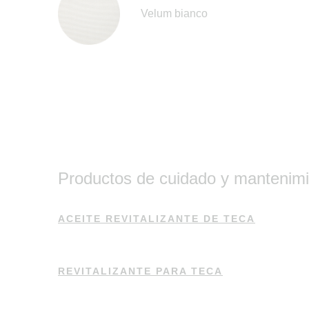
Velum bianco
Productos de cuidado y mantenim
ACEITE REVITALIZANTE DE TECA
REVITALIZANTE PARA TECA