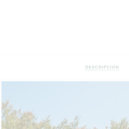
DESCRIPCIÓN