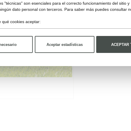
s "técnicas" son esenciales para el correcto funcionamiento del sitio 
ningún dato personal con terceros. Para saber más puedes consultar 
ge qué cookies aceptar:
necesario
Aceptar estadísticas
ACEPTAR