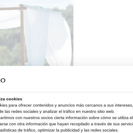
liza cookies
kies para ofrecer contenidos y anuncios más cercanos a sus intereses,
e las redes sociales y analizar el tráfico en nuestro sitio web.
timos con nuestros socios cierta información sobre cómo se utiliza el 
rse con otra información que hayan recopilado a través de sus servicio
dísticas de tráfico, optimizar la publicidad y las redes sociales.