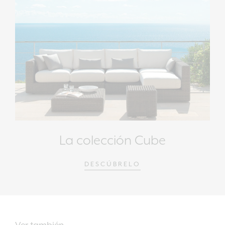
La colección Cube
DESCÚBRELO