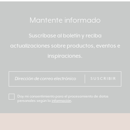
Mantente informado
Suscríbase al boletín y reciba
actualizaciones sobre productos, eventos e
inspiraciones.
SUSCRIBIR
Doy mi consentimiento para el procesamiento de datos
personales según la
información
.