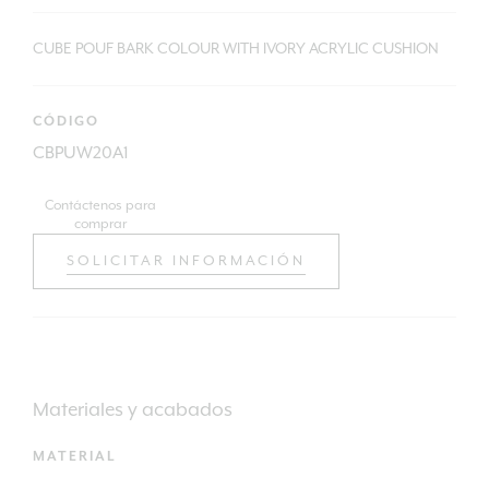
CUBE POUF BARK COLOUR WITH IVORY ACRYLIC CUSHION
CÓDIGO
CBPUW20A1
Contáctenos para
comprar
SOLICITAR INFORMACIÓN
Materiales y acabados
MATERIAL