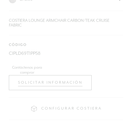
COSTIERA LOUNGE ARMCHAIR CARBON/TEAK CRUISE
FABRIC
CÓDIGO
CIPLD69T1PP58
Contáctenos para
comprar
SOLICITAR INFORMACIÓN
CONFIGURAR COSTIERA