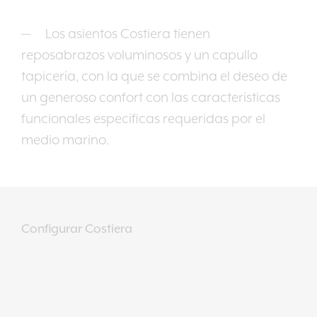
Los asientos Costiera tienen
reposabrazos voluminosos y un capullo
tapicería, con la que se combina el deseo de
un generoso confort con las características
funcionales específicas requeridas por el
medio marino.
Configurar Costiera