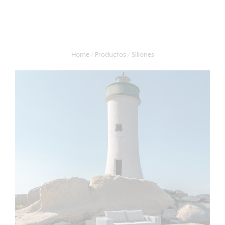
Home
Productos
Sillones