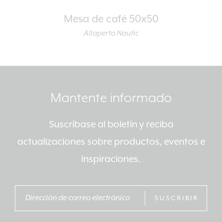
Mesa de café 50x50
Allaperto Nautic
Mantente informado
Suscríbase al boletín y reciba
actualizaciones sobre productos, eventos e
inspiraciones.
SUSCRIBIR