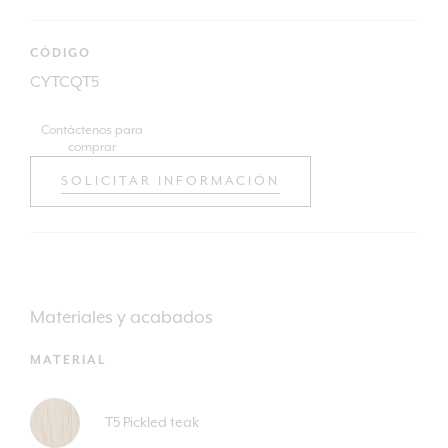
CÓDIGO
CYTCQT5
Contáctenos para
comprar
SOLICITAR INFORMACIÓN
Materiales y acabados
MATERIAL
T5 Pickled teak