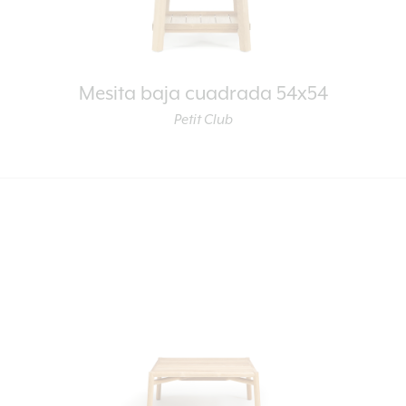
Mesita baja cuadrada 54x54
Petit Club