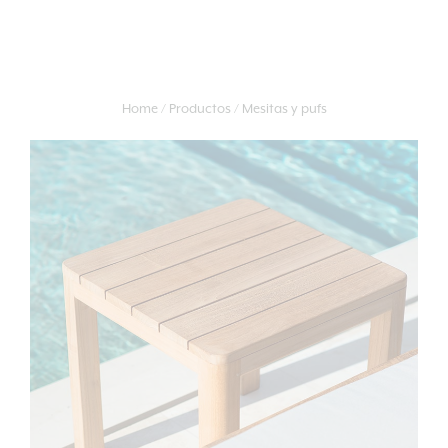
Home
Productos
Mesitas y pufs