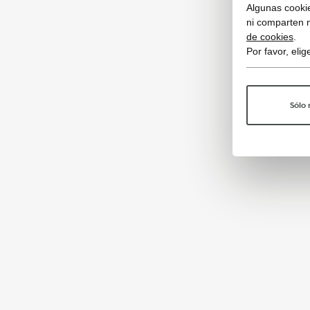
Algunas cookie
ni comparten 
de cookies
.
Por favor, eli
Sólo 