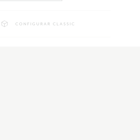
CONFIGURAR CLASSIC