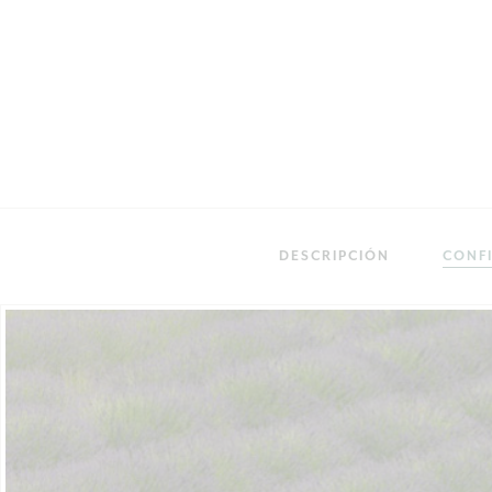
DESCRIPCIÓN
CONF