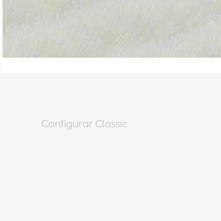
Configurar Classic