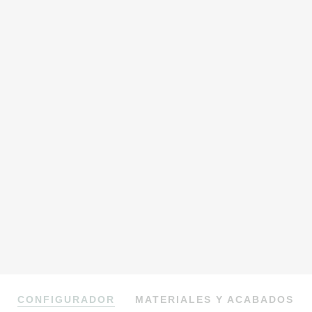
CONFIGURADOR
MATERIALES Y ACABADOS