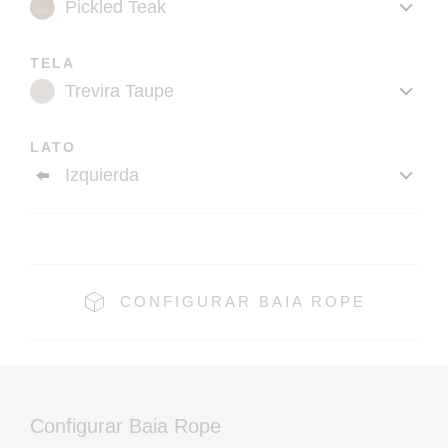
TELA
LATO
CONFIGURAR BAIA ROPE
Configurar Baia Rope