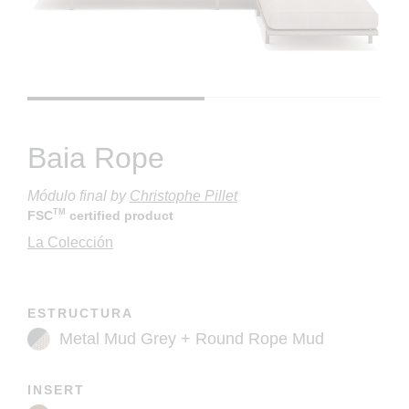
Baia Rope
Módulo final
by
Christophe Pillet
TM
FSC
certified product
La Colección
ESTRUCTURA
INSERT