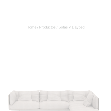
Home
Productos
Sofás y Daybed