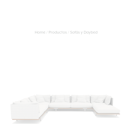
Home
Productos
Sofás y Daybed