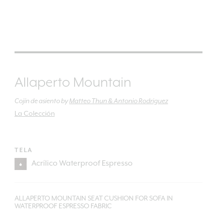
Allaperto Mountain
Cojín de asiento
by
Matteo Thun & Antonio Rodriguez
La Colección
TELA
ALLAPERTO MOUNTAIN SEAT CUSHION FOR SOFA IN
WATERPROOF ESPRESSO FABRIC