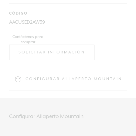
CÓDIGO
AACUSED2AW39
Contáctenos para
comprar
SOLICITAR INFORMACIÓN
CONFIGURAR ALLAPERTO MOUNTAIN
Configurar Allaperto Mountain