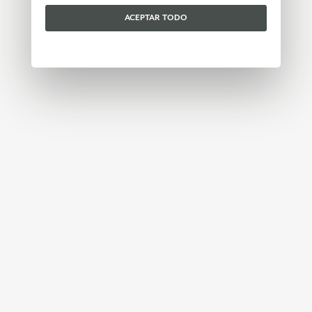
ACEPTAR TODO