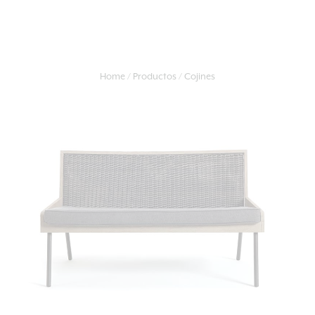
Home
Productos
Cojines