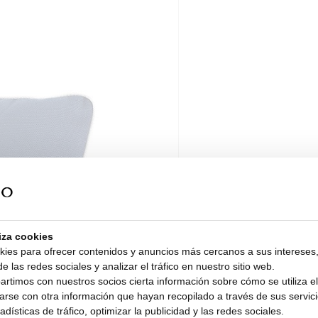
liza cookies
kies para ofrecer contenidos y anuncios más cercanos a sus intereses,
e las redes sociales y analizar el tráfico en nuestro sitio web.
timos con nuestros socios cierta información sobre cómo se utiliza el 
rse con otra información que hayan recopilado a través de sus servicio
dísticas de tráfico, optimizar la publicidad y las redes sociales.