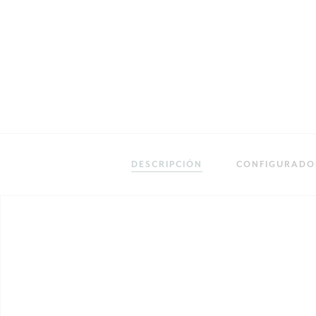
DESCRIPCIÓN
CONFIGURADO