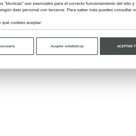
s "técnicas" son esenciales para el correcto funcionamiento del sitio 
ningún dato personal con terceros. Para saber más puedes consultar 
ge qué cookies aceptar:
necesario
Aceptar estadísticas
ACEPTAR 