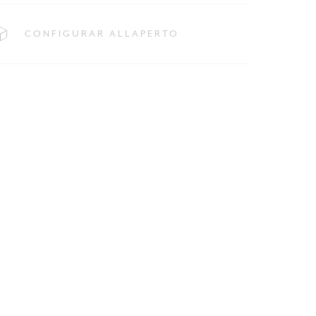
CONFIGURAR ALLAPERTO