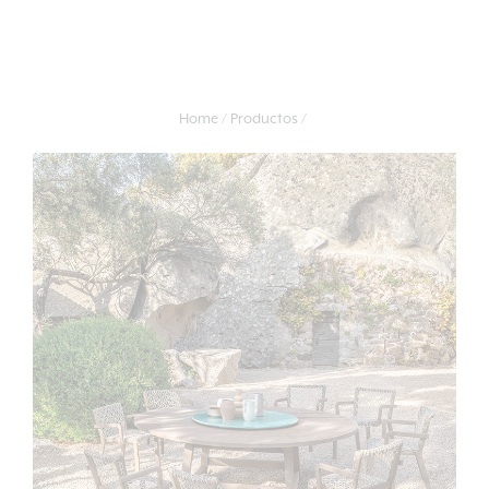
Home
Productos