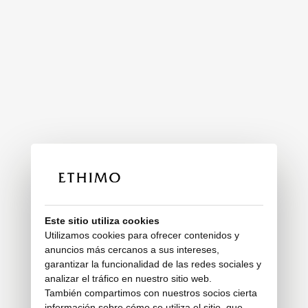
Este sitio utiliza cookies
Utilizamos cookies para ofrecer contenidos y
anuncios más cercanos a sus intereses,
garantizar la funcionalidad de las redes sociales y
analizar el tráfico en nuestro sitio web.
También compartimos con nuestros socios cierta
información sobre cómo se utiliza el sitio, que