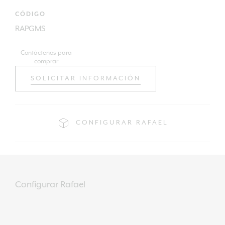
CÓDIGO
RAPGMS
Contáctenos para
comprar
SOLICITAR INFORMACIÓN
CONFIGURAR RAFAEL
Configurar Rafael