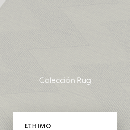
Colección Rug