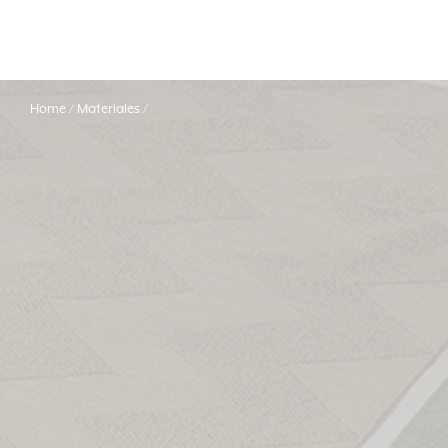
Home
Materiales