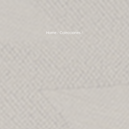
Home
Colecciones