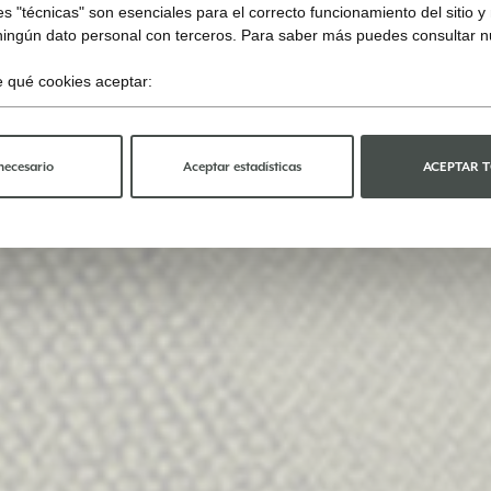
s "técnicas" son esenciales para el correcto funcionamiento del sitio 
ningún dato personal con terceros. Para saber más puedes consultar 
ge qué cookies aceptar:
necesario
Aceptar estadísticas
ACEPTAR 