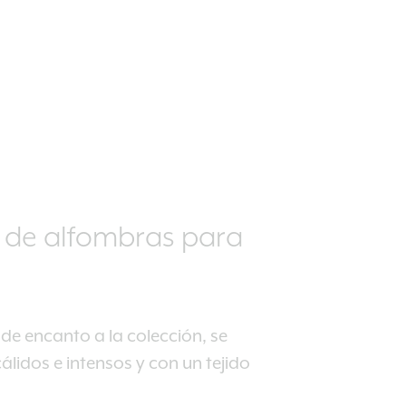
 de alfombras para
e encanto a la colección, se
lidos e intensos y con un tejido