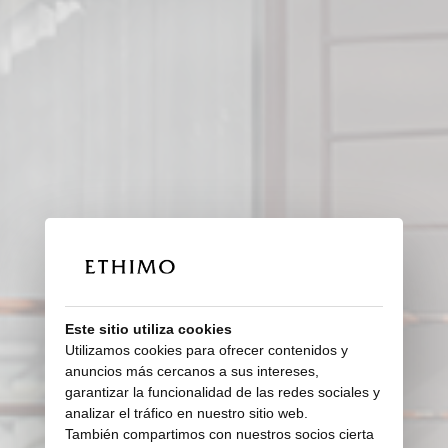
Este sitio utiliza cookies
Utilizamos cookies para ofrecer contenidos y
anuncios más cercanos a sus intereses,
garantizar la funcionalidad de las redes sociales y
analizar el tráfico en nuestro sitio web.
También compartimos con nuestros socios cierta