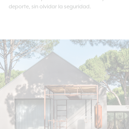
deporte, sin olvidar la seguridad.