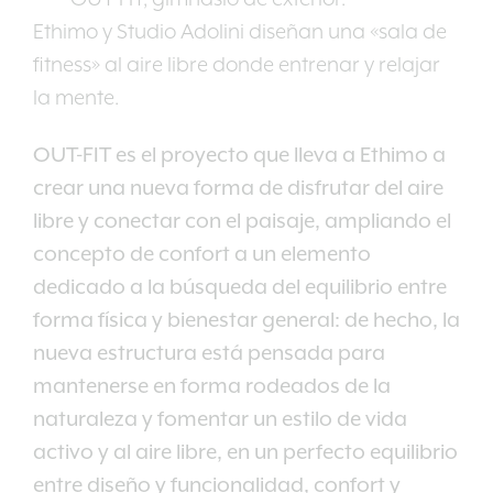
Ethimo y Studio Adolini diseñan una «sala de
fitness» al aire libre donde entrenar y relajar
la mente.
OUT-FIT es el proyecto que lleva a Ethimo a
crear una nueva forma de disfrutar del aire
libre y conectar con el paisaje, ampliando el
concepto de confort a un elemento
dedicado a la búsqueda del equilibrio entre
forma física y bienestar general: de hecho, la
nueva estructura está pensada para
mantenerse en forma rodeados de la
naturaleza y fomentar un estilo de vida
activo y al aire libre, en un perfecto equilibrio
entre diseño y funcionalidad, confort y