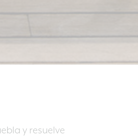
ebla y resuelve