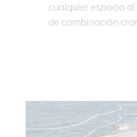
cualquier espacio al 
de combinación cro