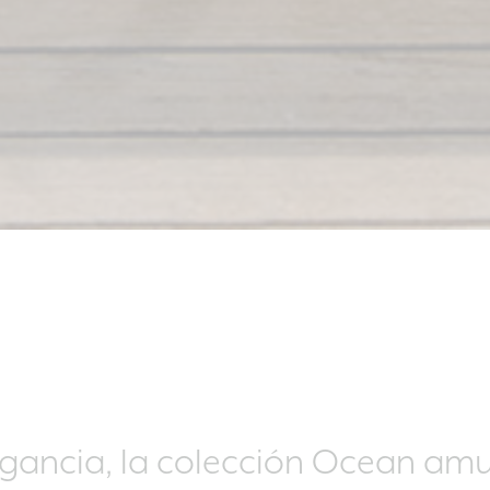
egancia, la colección Ocean amu