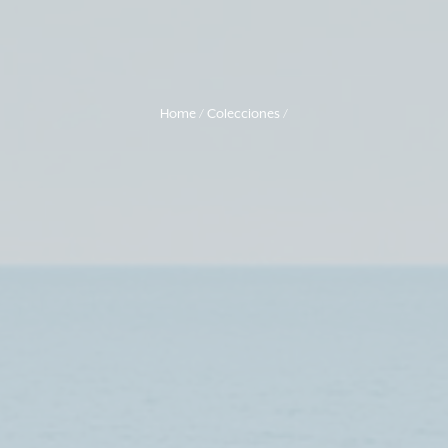
Home
Colecciones