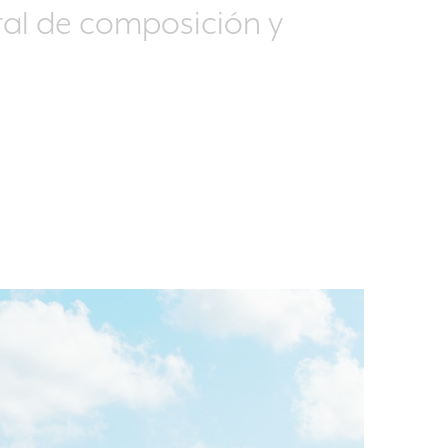
otal de composición y