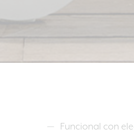
Funcional con el