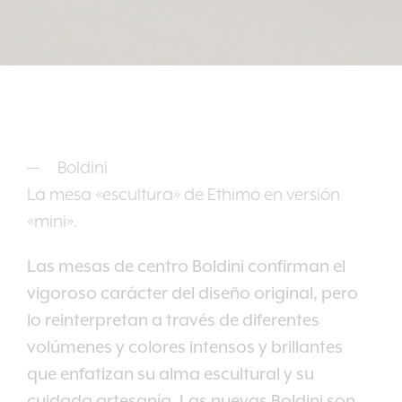
Boldini
La mesa «escultura» de Ethimo en versión
«mini».
Las mesas de centro Boldini confirman el
vigoroso carácter del diseño original, pero
lo reinterpretan a través de diferentes
volúmenes y colores intensos y brillantes
que enfatizan su alma escultural y su
cuidada artesanía. Las nuevas Boldini son