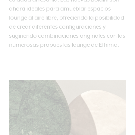
ahora ideales para amueblar espacios
lounge al aire libre, ofreciendo la posibilidad
de crear diferentes configuraciones y
sugiriendo combinaciones originales con las
numerosas propuestas lounge de Ethimo.