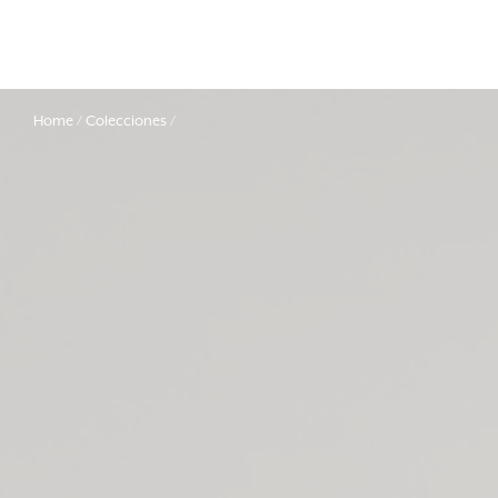
Home
Colecciones