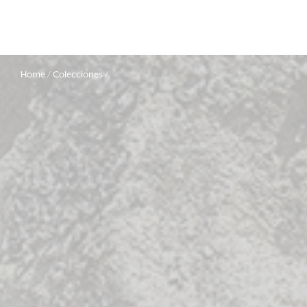
Home
Colecciones