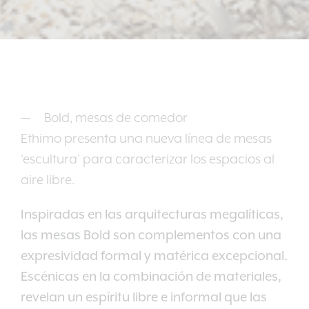
Bold, mesas de comedor
Ethimo presenta una nueva línea de mesas
‘escultura’ para caracterizar los espacios al
aire libre.
Inspiradas en las arquitecturas megalíticas,
las mesas Bold son complementos con una
expresividad formal y matérica excepcional.
Escénicas en la combinación de materiales,
revelan un espíritu libre e informal que las