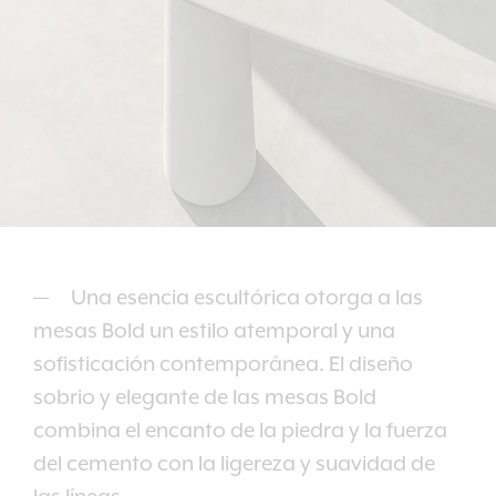
Una esencia escultórica otorga a las
mesas Bold un estilo atemporal y una
sofisticación contemporánea. El diseño
sobrio y elegante de las mesas Bold
combina el encanto de la piedra y la fuerza
del cemento con la ligereza y suavidad de