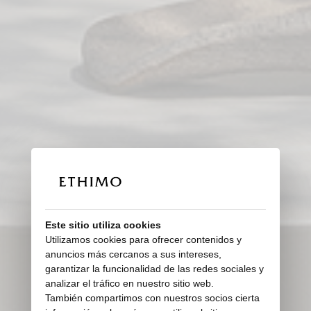
Este sitio utiliza cookies
Utilizamos cookies para ofrecer contenidos y
anuncios más cercanos a sus intereses,
garantizar la funcionalidad de las redes sociales y
analizar el tráfico en nuestro sitio web.
También compartimos con nuestros socios cierta