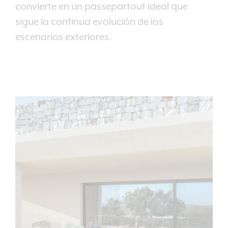
convierte en un passepartout ideal que
sigue la continua evolución de los
escenarios exteriores.