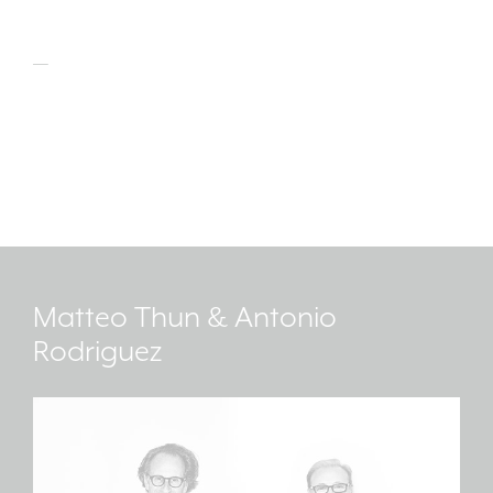
Matteo Thun & Antonio
Rodriguez