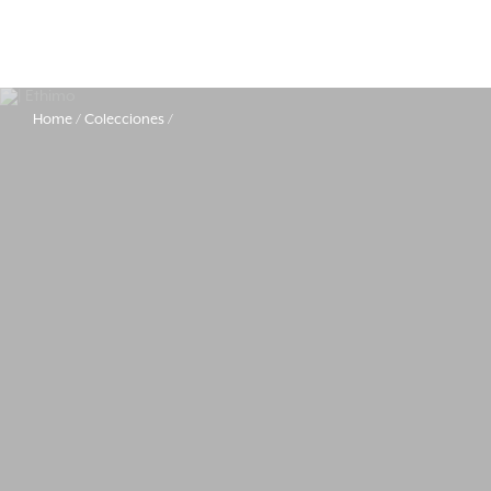
Home
Colecciones