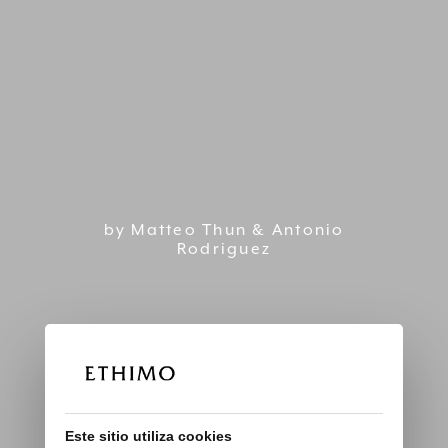
by Matteo Thun & Antonio
Rodriguez
Este sitio utiliza cookies