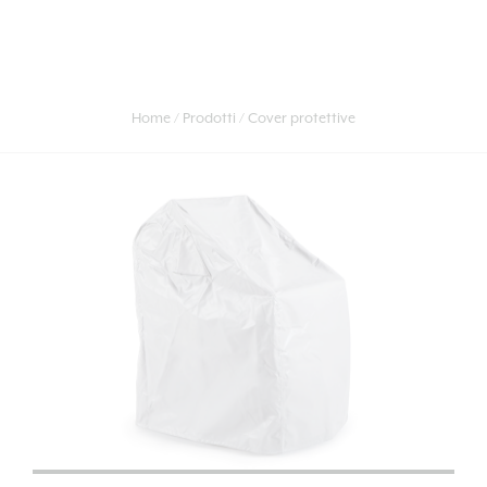
Home
Prodotti
Cover protettive