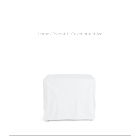
Home
Prodotti
Cover protettive