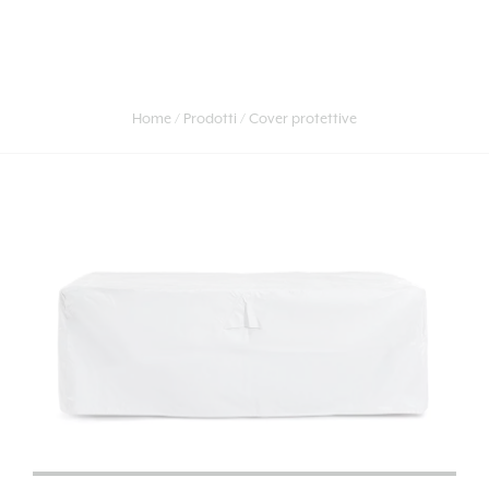
Home
Prodotti
Cover protettive