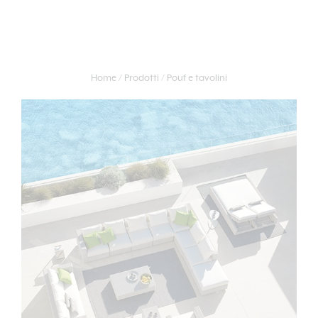
Home
Prodotti
Pouf e tavolini