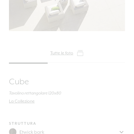
Tutte le foto
Cube
Tavolino rettangolare 120x80
La Collezione
STRUTTURA