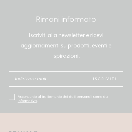
Rimani informato
Iscriviti alla newsletter e ricevi
aggiornamenti su prodotti, eventi e
ispirazioni.
ISCRIVITI
Acconsento al trattamento dei dati personali come da
informativa
.