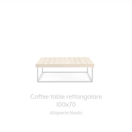
Coffee table rettangolare
100x70
Allaperto Nautic