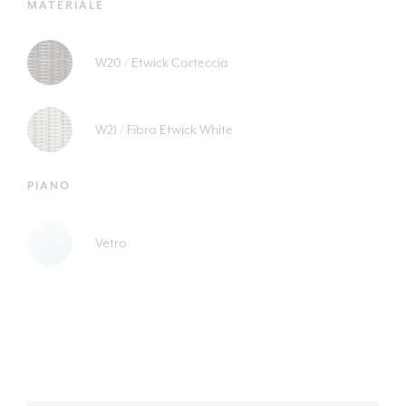
MATERIALE
W20 / Etwick Corteccia
W21 / Fibra Etwick White
PIANO
Vetro