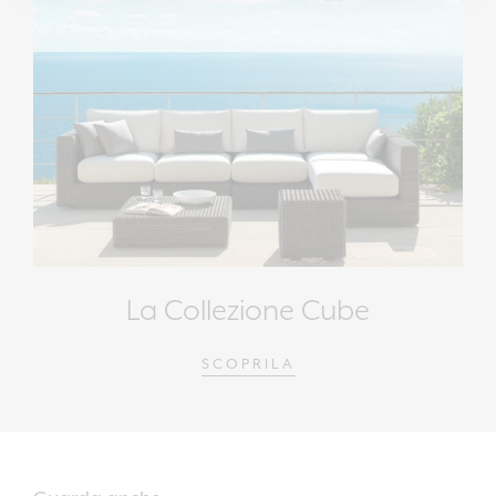
La Collezione Cube
SCOPRILA