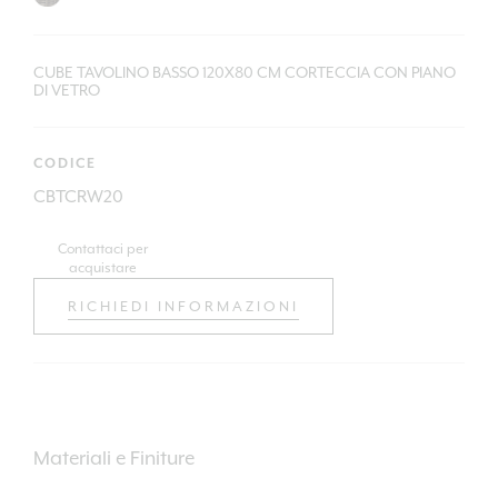
CUBE TAVOLINO BASSO 120X80 CM CORTECCIA CON PIANO
DI VETRO
CODICE
CBTCRW20
Contattaci per
acquistare
RICHIEDI INFORMAZIONI
Materiali e Finiture