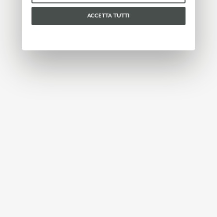
ACCETTA TUTTI