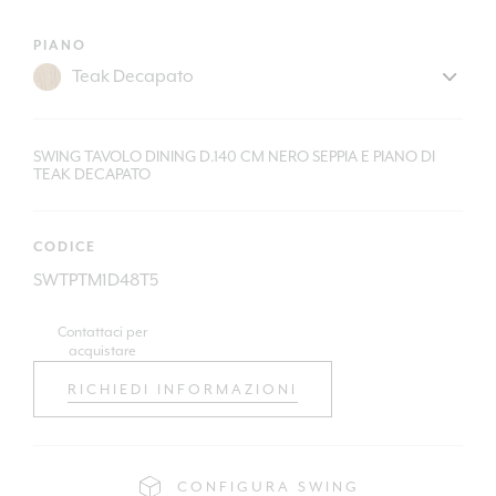
PIANO
SWING TAVOLO DINING D.140 CM NERO SEPPIA E PIANO DI
TEAK DECAPATO
CODICE
SWTPTM1D48T5
Contattaci per
acquistare
RICHIEDI INFORMAZIONI
CONFIGURA SWING