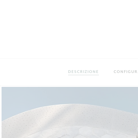
DESCRIZIONE
CONFIGU