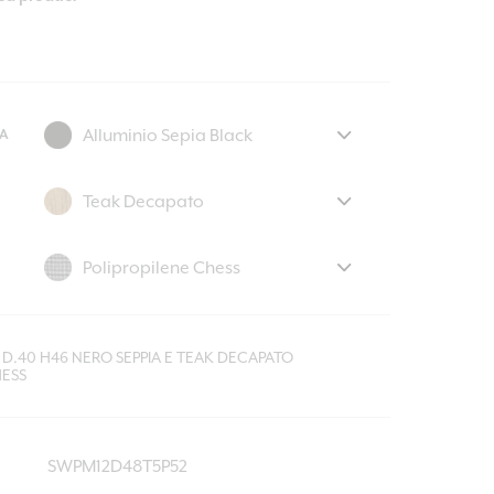
A
D.40 H46 NERO SEPPIA E TEAK DECAPATO
ESS
SWPM12D48T5P52