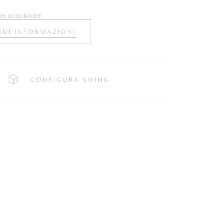
er acquistare
EDI INFORMAZIONI
CONFIGURA SWING